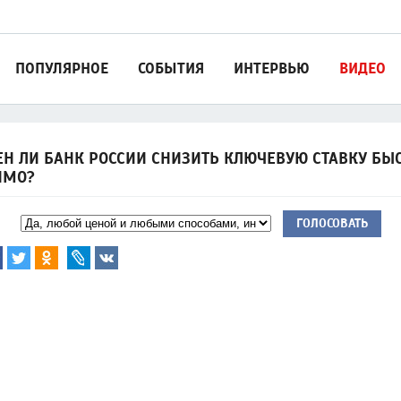
ПОПУЛЯРНОЕ
СОБЫТИЯ
ИНТЕРВЬЮ
ВИДЕО
Н ЛИ БАНК РОССИИ СНИЗИТЬ КЛЮЧЕВУЮ СТАВКУ БЫС
ИМО?
ГОЛОСОВАТЬ