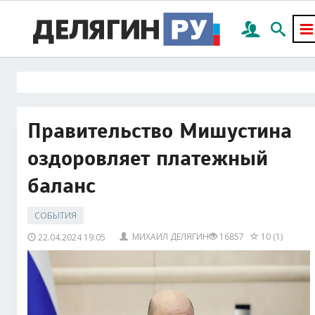
Правительство Мишустина
оздоровляет платежный
баланс
СОБЫТИЯ
МИХАИЛ ДЕЛЯГИН
16857
10 (1)
22.04.2024 19:05