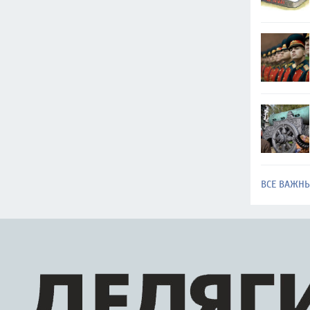
ВСЕ ВАЖН