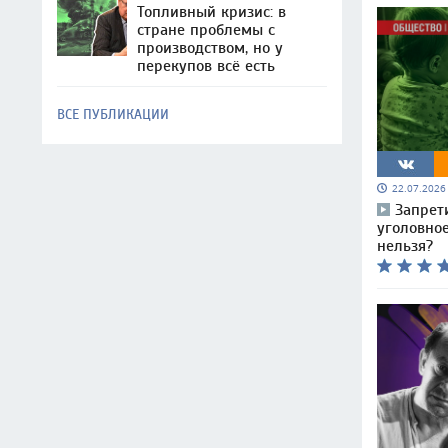
Топливный кризис: в
стране проблемы с
производством, но у
перекупов всё есть
ВСЕ ПУБЛИКАЦИИ
22.07.202
Запрети
уголовное
нельзя?