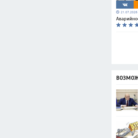
21.07.202
Аварийно
ВОЗМОЖ