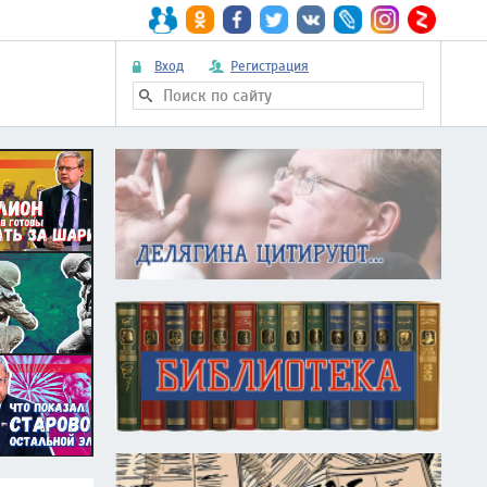
Вход
Регистрация