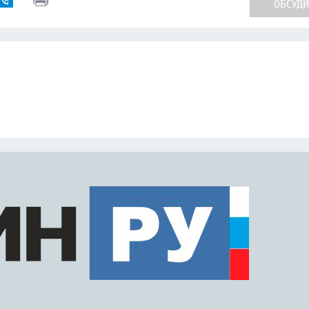
ОБСУДИТ