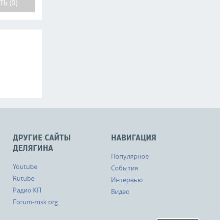
Ь (0)
ДРУГИЕ САЙТЫ
НАВИГАЦИЯ
ДЕЛЯГИНА
Популярное
Youtube
События
Rutube
Интервью
Радио КП
Видео
Forum-msk.org