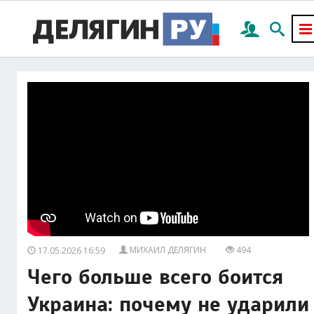
МИХАИЛ ДЕЛЯГИН
494
17.05.2026 16:59
Чего больше всего боится
Украина: почему не ударили