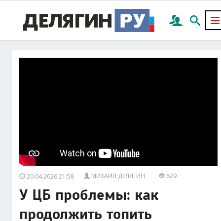
МИХАИЛ ДЕЛЯГИН
629
20.04.2026 21:58
У ЦБ проблемы: как
продолжить топить