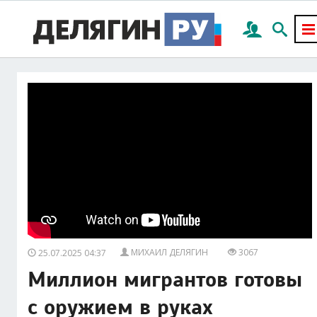
МИХАИЛ ДЕЛЯГИН
3067
25.07.2025 04:37
Миллион мигрантов готовы
с оружием в руках