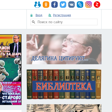
Вход
Регистрация