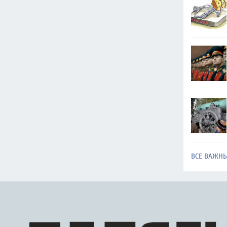
ВСЕ ВАЖН