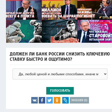
ДОЛЖЕН ЛИ БАНК РОССИИ СНИЗИТЬ КЛЮЧЕВУЮ
СТАВКУ БЫСТРО И ОЩУТИМО?
ГОЛОСОВАТЬ
МНЕНИЯ (0)